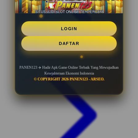
LOGIN
DAFTAR
PANEN123 ✈️ Hadir Apk Game Online Terbaik Yang Mewujudkan
Kesejahteraan Ekonomi Indonesia
© COPYRIGHT 2026 PANEN123 - ARSEO.